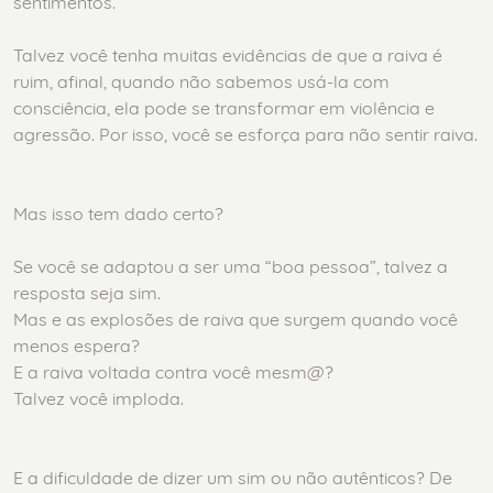
sentimentos.
Talvez você tenha muitas evidências de que a raiva é
ruim, afinal, quando não sabemos usá-la com
consciência, ela pode se transformar em violência e
agressão. Por isso, você se esforça para não sentir raiva.
Mas isso tem dado certo?
Se você se adaptou a ser uma “boa pessoa”, talvez a
resposta seja sim.
Mas e as explosões de raiva que surgem quando você
menos espera?
E a raiva voltada contra você mesm@?
Talvez você imploda.
E a dificuldade de dizer um sim ou não autênticos? De